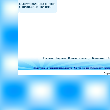
ОБОРУДОВАНИЕ СНЯТОЕ
С ПРОИЗВОДСТВА
[914]
[
Главная
|
Корзина
|
Изменить валюту
|
Контакты
|
Оп
Политика конфиденциальности
|
Согласие на обработку пер
Copy