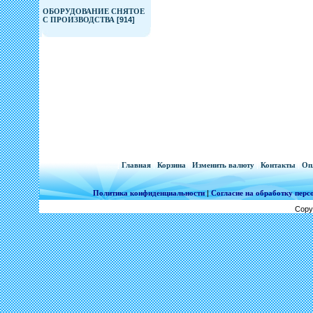
ОБОРУДОВАНИЕ СНЯТОЕ
С ПРОИЗВОДСТВА
[914]
[
Главная
|
Корзина
|
Изменить валюту
|
Контакты
|
Оп
Политика конфиденциальности
|
Согласие на обработку пер
Copy