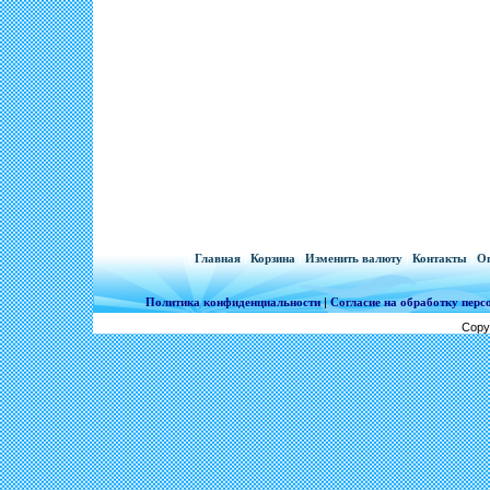
[
Главная
|
Корзина
|
Изменить валюту
|
Контакты
|
Оп
Политика конфиденциальности
|
Согласие на обработку пер
Copy