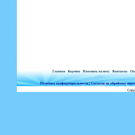
[
Главная
|
Корзина
|
Изменить валюту
|
Контакты
|
Оп
Политика конфиденциальности
|
Согласие на обработку пер
Copy