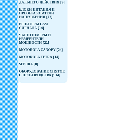
ДАЛЬНЕГО ДЕЙСТВИЯ
[9]
БЛОКИ ПИТАНИЯ И
ПРЕОБРАЗОВАТЕЛИ
НАПРЯЖЕНИЯ
[77]
РЕПИТЕРЫ GSM
СИГНАЛА
[14]
ЧАСТОТОМЕРЫ И
ИЗМЕРИТЕЛИ
МОЩНОСТИ
[21]
MOTOROLA CANOPY
[24]
MOTOROLA TETRA
[14]
SEPURA
[0]
ОБОРУДОВАНИЕ СНЯТОЕ
С ПРОИЗВОДСТВА
[914]