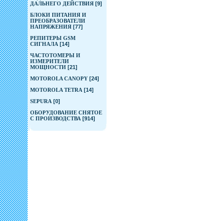
ДАЛЬНЕГО ДЕЙСТВИЯ
[9]
БЛОКИ ПИТАНИЯ И
ПРЕОБРАЗОВАТЕЛИ
НАПРЯЖЕНИЯ
[77]
РЕПИТЕРЫ GSM
СИГНАЛА
[14]
ЧАСТОТОМЕРЫ И
ИЗМЕРИТЕЛИ
МОЩНОСТИ
[21]
MOTOROLA CANOPY
[24]
MOTOROLA TETRA
[14]
SEPURA
[0]
ОБОРУДОВАНИЕ СНЯТОЕ
С ПРОИЗВОДСТВА
[914]