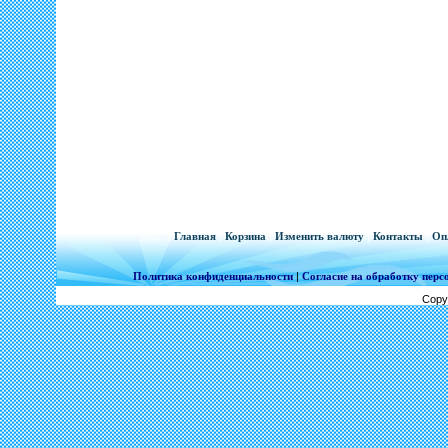
[
Главная
|
Корзина
|
Изменить валюту
|
Контакты
|
Оп
Политика конфиденциальности
|
Согласие на обработку пер
Copy