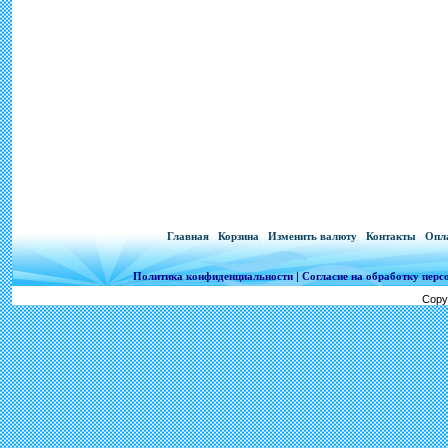
[
Главная
|
Корзина
|
Изменить валюту
|
Контакты
|
Опла
Политика конфиденциальности
|
Согласие на обработку пер
Copy