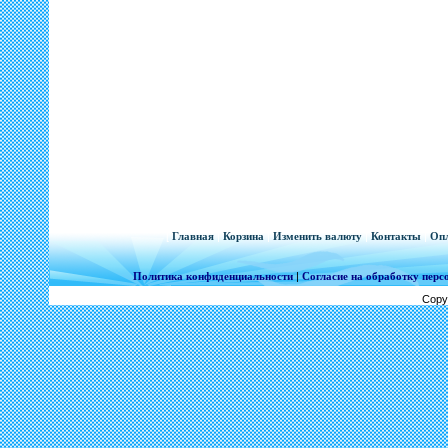
[
Главная
|
Корзина
|
Изменить валюту
|
Контакты
|
Опл
Политика конфиденциальности
|
Согласие на обработку пер
Copy