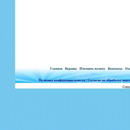
[
Главная
|
Корзина
|
Изменить валюту
|
Контакты
|
Опл
Политика конфиденциальности
|
Согласие на обработку пер
Copy